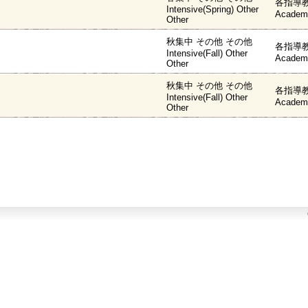
各指導教
Intensive(Spring) Other
Academi
Other
秋集中 その他 その他
各指導教
Intensive(Fall) Other
Academi
Other
秋集中 その他 その他
各指導教
Intensive(Fall) Other
Academi
Other