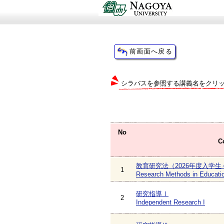
シラバスを参照する講義名をクリ
No
C
教育研究法（2026年度入学生
1
Research Methods in Educati
研究指導Ⅰ
2
Independent Research I