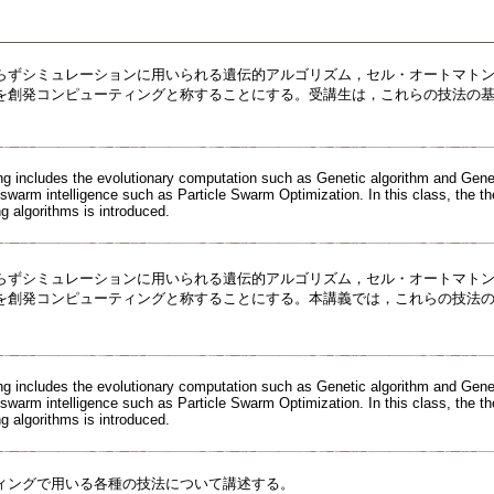
らずシミュレーションに用いられる遺伝的アルゴリズム，セル・オートマト
を創発コンピューティングと称することにする。受講生は，これらの技法の
g includes the evolutionary computation such as Genetic algorithm and Gene
swarm intelligence such as Particle Swarm Optimization. In this class, the th
 algorithms is introduced.
らずシミュレーションに用いられる遺伝的アルゴリズム，セル・オートマト
を創発コンピューティングと称することにする。本講義では，これらの技法
g includes the evolutionary computation such as Genetic algorithm and Gene
swarm intelligence such as Particle Swarm Optimization. In this class, the th
 algorithms is introduced.
ィングで用いる各種の技法について講述する。