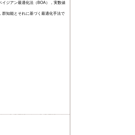
ベイジアン最適化法（BOA），実数値
，群知能とそれに基づく最適化手法で