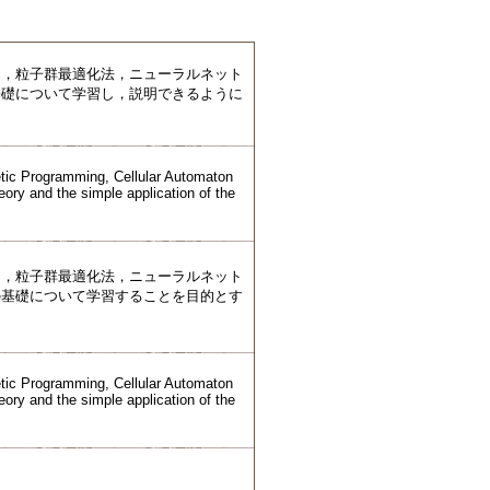
ン，粒子群最適化法，ニューラルネット
基礎について学習し，説明できるように
tic Programming, Cellular Automaton
eory and the simple application of the
ン，粒子群最適化法，ニューラルネット
の基礎について学習することを目的とす
tic Programming, Cellular Automaton
eory and the simple application of the