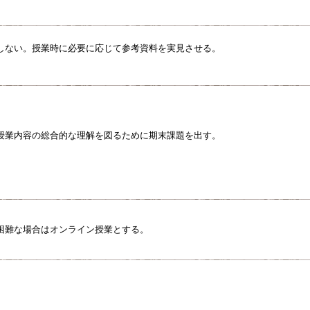
しない。授業時に必要に応じて参考資料を実見させる。
授業内容の総合的な理解を図るために期末課題を出す。
困難な場合はオンライン授業とする。