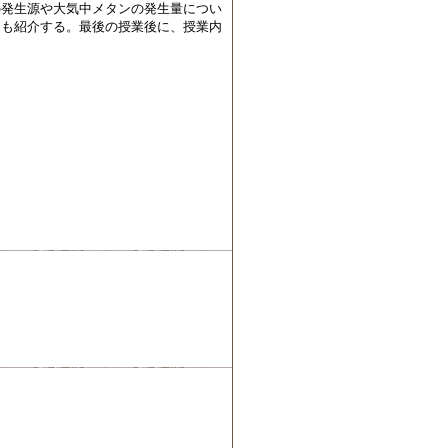
の発生源や大気中メタンの発生量につい
ても紹介する。最後の授業後に、授業内