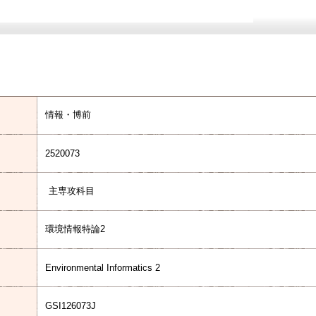
情報・博前
2520073
主専攻科目
環境情報特論2
Environmental Informatics 2
GSI126073J