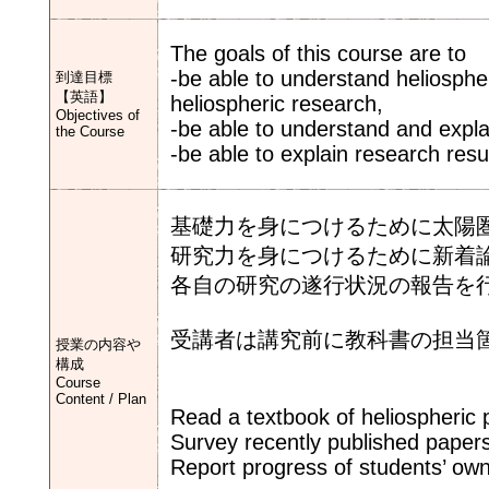
The goals of this course are to
-be able to understand heliosphe
到達目標
【英語】
heliospheric research,
Objectives of
-be able to understand and explai
the Course
-be able to explain research resu
基礎力を身につけるために太陽
研究力を身につけるために新着
各自の研究の遂行状況の報告を
受講者は講究前に教科書の担当
授業の内容や
構成
Course
Content / Plan
Read a textbook of heliospheric p
Survey recently published papers
Report progress of students’ ow