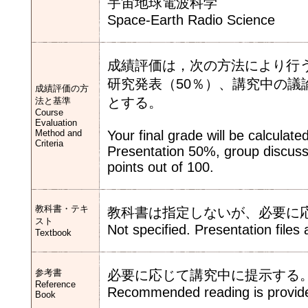
宇宙地球電波科学
Space-Earth Radio Science
成績評価は，次の方法により行
研究発表（50％）、講究中の議
成績評価の方
とする。
法と基準
Course
Evaluation
Method and
Your final grade will be calculate
Criteria
Presentation 50%, group discuss
points out of 100.
教科書・テキ
教科書は指定しないが、必要に
スト
Not specified. Presentation files
Textbook
参考書
必要に応じて講究中に提示する
Reference
Recommended reading is provided
Book