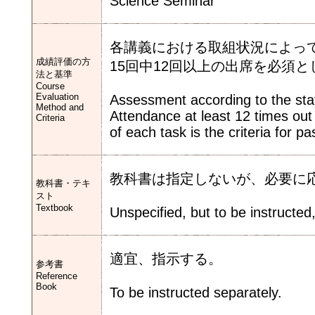
Science Seminar
各講義における取組状況によっ
成績評価の方
15回中12回以上の出席を必須
法と基準
Course
Evaluation
Assessment according to the statu
Method and
Attendance at least 12 times out
Criteria
of each task is the criteria for pa
教科書は指定しないが、必要に
教科書・テキ
スト
Textbook
Unspecified, but to be instructed,
適宜、指示する。
参考書
Reference
Book
To be instructed separately.