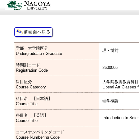
学部・大学院区分
理・博前
Undergraduate / Graduate
時間割コード
2600005
Registration Code
科目区分
大学院教養教育科目
Course Category
Liberal Art Classes 
科目名 【日本語】
理学概論
Course Title
科目名 【英語】
Introduction to Scie
Course Title
コースナンバリングコード
Course Numbering Code