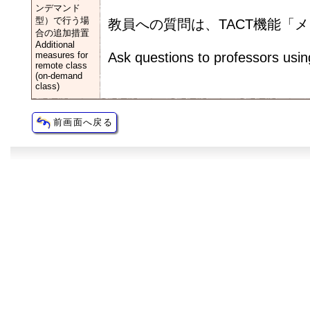
ンデマンド
型）で行う場
教員への質問は、TACT機能「
合の追加措置
Additional
measures for
Ask questions to professors usi
remote class
(on-demand
class)