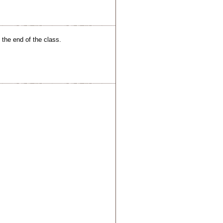
 the end of the class.