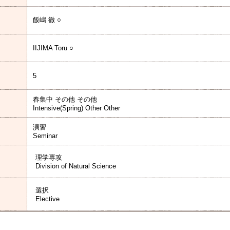
飯嶋 徹 ○
IIJIMA Toru ○
5
春集中 その他 その他
Intensive(Spring) Other Other
演習
Seminar
理学専攻
Division of Natural Science
選択
Elective