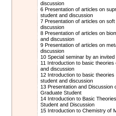
discussion
6 Presentation of articles on su
student and discussion
7 Presentation of articles on so
discussion
8 Presentation of articles on bi
and discussion
9 Presentation of articles on m
discussion
10 Special seminar by an invited
11 Introduction to basic theories
and discussion
12 Introduction to basic theories
student and discussion
13 Presentation and Discussion o
Graduate Student
14 Introduction to Basic Theorie
Student and Discussion
15 Introduction to Chemistry of 