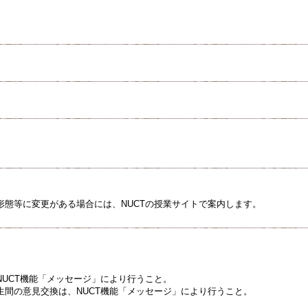
形態等に変更がある場合には、NUCTの授業サイトで案内します。
NUCT機能「メッセージ」により行うこと。
生間の意見交換は、NUCT機能「メッセージ」により行うこと。