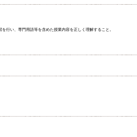
習を行い、専門用語等を含めた授業内容を正しく理解すること。