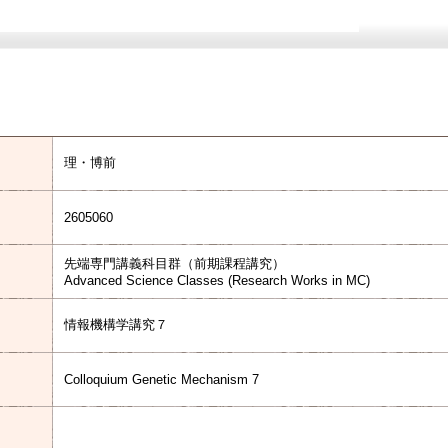
理・博前
2605060
先端専門講義科目群（前期課程講究）
Advanced Science Classes (Research Works in MC)
情報機構学講究７
Colloquium Genetic Mechanism 7