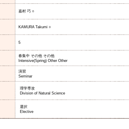
嘉村 巧 ○
KAMURA Takumi ○
5
春集中 その他 その他
Intensive(Spring) Other Other
演習
Seminar
理学専攻
Division of Natural Science
選択
Elective