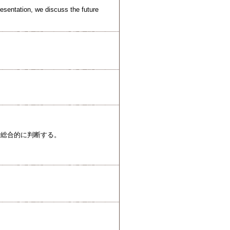
resentation, we discuss the future
で総合的に判断する。