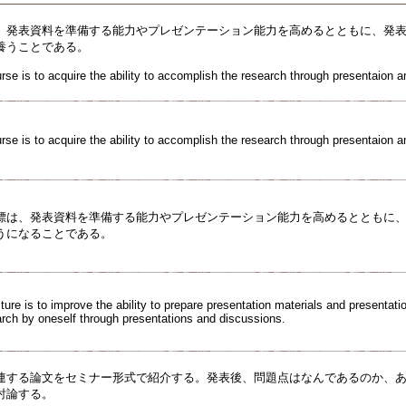
、発表資料を準備する能力やプレゼンテーション能力を高めるとともに、発
養うことである。
rse is to acquire the ability to accomplish the research through presentaion 
rse is to acquire the ability to accomplish the research through presentaion 
標は、発表資料を準備する能力やプレゼンテーション能力を高めるとともに
うになることである。
cture is to improve the ability to prepare presentation materials and presentati
arch by oneself through presentations and discussions.
連する論文をセミナー形式で紹介する。発表後、問題点はなんであるのか、
討論する。