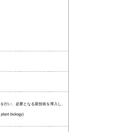
験を行い、必要となる新技術を導入し、
plant biology)