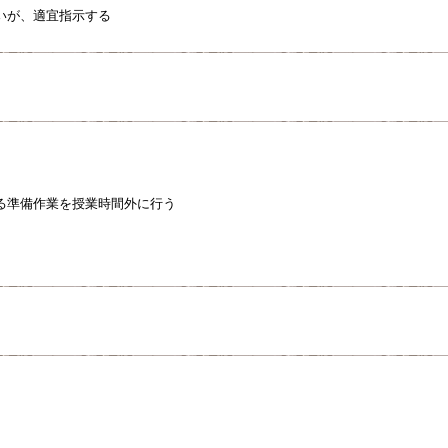
いが、適宜指示する
る準備作業を授業時間外に行う