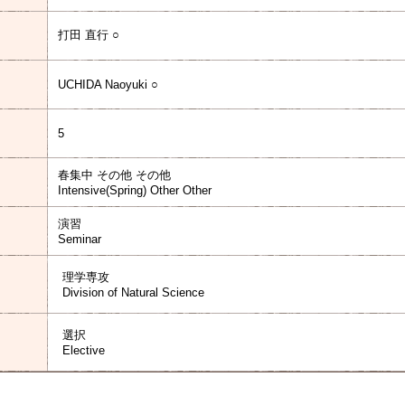
打田 直行 ○
UCHIDA Naoyuki ○
5
春集中 その他 その他
Intensive(Spring) Other Other
演習
Seminar
理学専攻
Division of Natural Science
選択
Elective