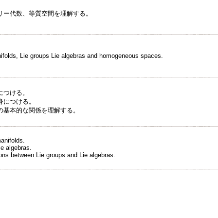
リー代数、等質空間を理解する。
ifolds, Lie groups Lie algebras and homogeneous spaces.
につける。
身につける。
の基本的な関係を理解する。
anifolds.
e algebras.
ons between Lie groups and Lie algebras.