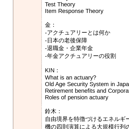
Test Theory
Item Response Theory
金：
-アクチュアリーとは何か
-日本の老後保障
-退職金・企業年金
-年金アクチュアリーの役割
KIN：
What is an actuary?
Old Age Security System in Jap
Retirement benefits and Corpora
Roles of pension actuary
鈴木：
自由境界を特徴づけるエネルギ
機の四則演算による大規模行列