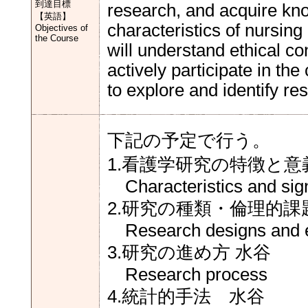
到達目標
research, and acquire kno
【英語】
characteristics of nursing
Objectives of
the Course
will understand ethical c
actively participate in the
to explore and identify re
下記の予定で行う。
1.看護学研究の特徴と意
Characteristics and sign
2.研究の種類・倫理的課
Research designs and et
3.研究の進め方 水谷
Research process
4.統計的手法 水谷