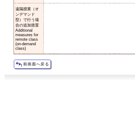
遠隔授業（オ
ンデマンド
型）で行う場
合の追加措置
Additional
measures for
remote class
(on-demand
class)