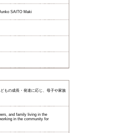
Junko SAITO Maki
子どもの成長・発達に応じ、母子や家族
rs, and family living in the
working in the community for