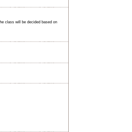
will be decided based on