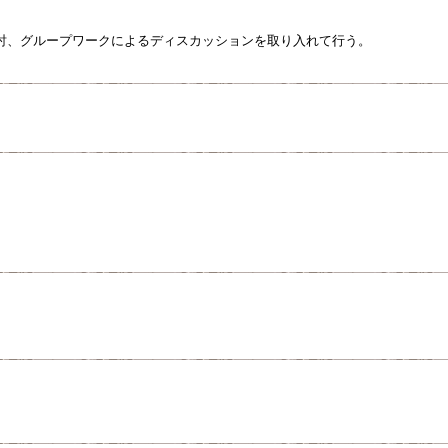
討、グループワークによるディスカッションを取り入れて行う。