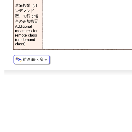
遠隔授業（オ
ンデマンド
型）で行う場
合の追加措置
Additional
measures for
remote class
(on-demand
class)