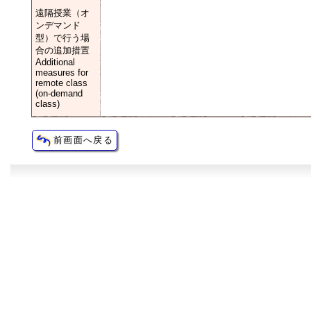
遠隔授業（オ
ンデマンド
型）で行う場
合の追加措置
Additional
measures for
remote class
(on-demand
class)