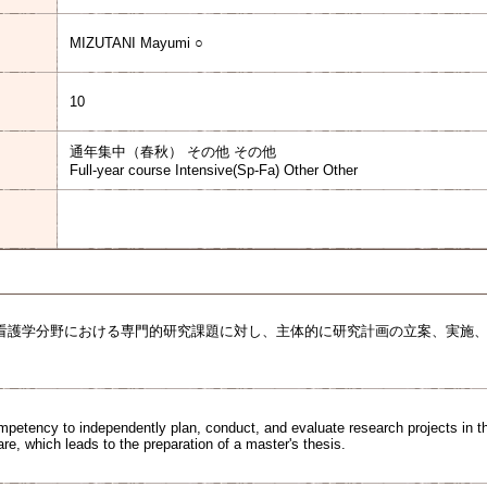
MIZUTANI Mayumi ○
10
通年集中（春秋） その他 その他
Full-year course Intensive(Sp-Fa) Other Other
看護学分野における専門的研究課題に対し、主体的に研究計画の立案、実施
ompetency to independently plan, conduct, and evaluate research projects in th
re, which leads to the preparation of a master's thesis.