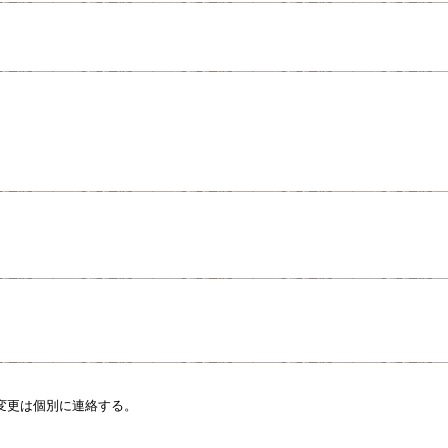
変更は個別に連絡する。