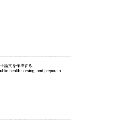
修士論文を作成する。
ublic health nursing, and prepare a