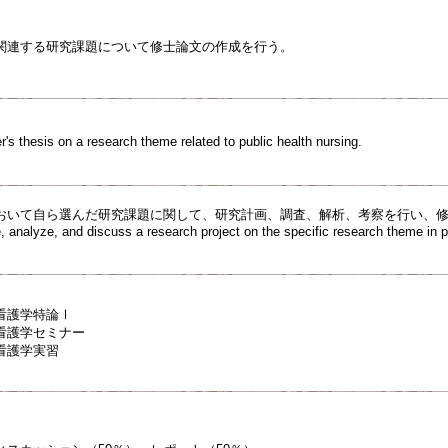
関連する研究課題について修士論文の作成を行う。
's thesis on a research theme related to public health nursing.
おいて自ら選んだ研究課題に関して、研究計画、調査、解析、考察を行い、
, analyze, and discuss a research project on the specific research theme in p
看護学特論Ⅰ
看護学セミナー
看護学実習