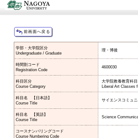
学部・大学院区分
理・博後
Undergraduate / Graduate
時間割コード
4600030
Registration Code
科目区分
大学院教養教育科目
Course Category
Liberal Art Classes 
科目名 【日本語】
サイエンスコミュニ
Course Title
科目名 【英語】
Science Communica
Course Title
コースナンバリングコード
Course Numbering Code