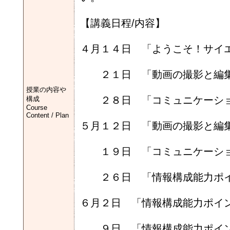
【講義日程/内容】
４月１４日 「ようこそ！サイ
２１日 「動画の撮影と編集
授業の内容や
２８日 「コミュニケーショ
構成
Course
Content / Plan
５月１２日 「動画の撮影と編
１９日 「コミュニケーショ
２６日 「情報構成能力ポイ
６月２日 「情報構成能力ポイ
９日 「情報構成能力ポイン