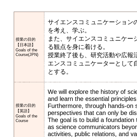
サイエンスコミュニケーション
を考え、学ぶ。
また、サイエンスコミュニケー
授業の目的
【日本語】
る観点を身に着ける。
Goals of the
授業終了後も、研究活動や広報
Course(JPN)
エンスコミュニケーターとして
とする。
We will explore the history of s
and learn the essential principle
Furthermore, through hands-on s
授業の目的
【英語】
perspectives that can only be di
Goals of the
The goal is to build a foundation 
Course
as science communicators beyond 
activities, public relations, and 