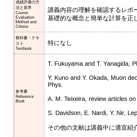
成績評価の方
法と基準
講義内容の理解を確認するレポ
Course
基礎的な概念と簡単な計算を正
Evaluation
Method and
Criteria
教科書・テキ
特になし
スト
Textbook
T. Fukuyama and T. Yanagida, Ph
Y. Kuno and Y. Okada, Muon dec
Phys.
参考書
Reference
A. M. Teixeira, review articles o
Book
S. Davidson, E. Nardi, Y. Nir, Le
その他の文献は講義中に適宜紹