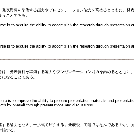
、発表資料を準備する能力やプレゼンテーション能力を高めるとともに、発
養うことである。
rse is to acquire the ability to accomplish the research through presentaion 
rse is to acquire the ability to accomplish the research through presentaion 
標は、発表資料を準備する能力やプレゼンテーション能力を高めるとともに
うになることである。
cture is to improve the ability to prepare presentation materials and presentati
arch by oneself through presentations and discussions.
連する論文をセミナー形式で紹介する。発表後、問題点はなんであるのか、
討論する。