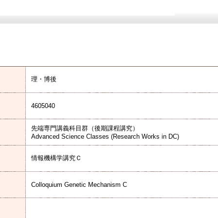
理・博後
4605040
先端専門講義科目群（後期課程講究）
Advanced Science Classes (Research Works in DC)
情報機構学講究Ｃ
Colloquium Genetic Mechanism C