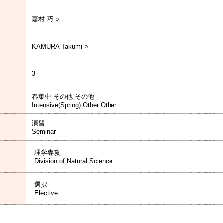
嘉村 巧 ○
KAMURA Takumi ○
3
春集中 その他 その他
Intensive(Spring) Other Other
演習
Seminar
理学専攻
Division of Natural Science
選択
Elective