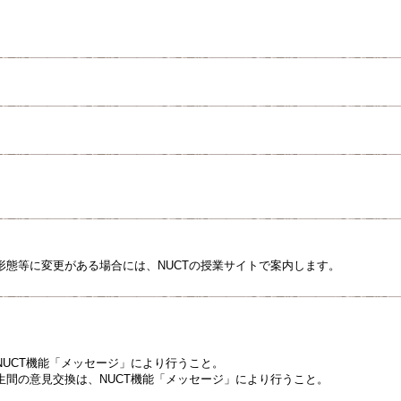
形態等に変更がある場合には、NUCTの授業サイトで案内します。
NUCT機能「メッセージ」により行うこと。
生間の意見交換は、NUCT機能「メッセージ」により行うこと。