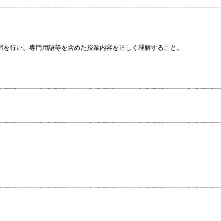
習を行い、専門用語等を含めた授業内容を正しく理解すること。