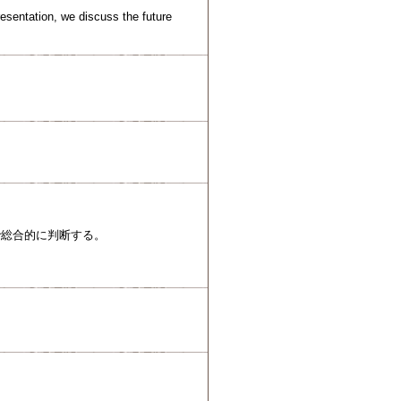
resentation, we discuss the future
で総合的に判断する。