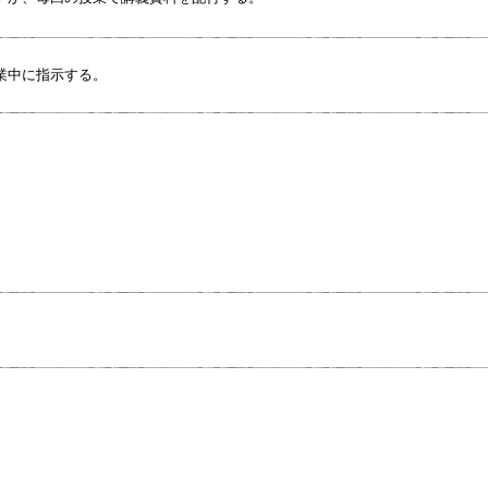
業中に指示する。