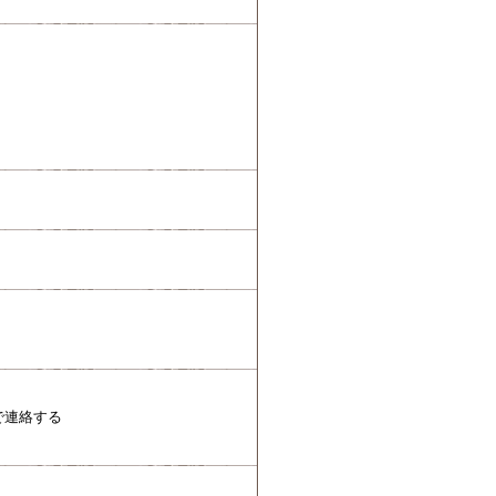
で連絡する