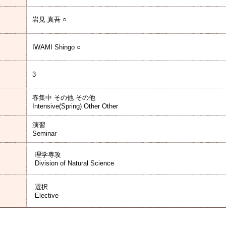
岩見 真吾 ○
IWAMI Shingo ○
3
春集中 その他 その他
Intensive(Spring) Other Other
演習
Seminar
理学専攻
Division of Natural Science
選択
Elective