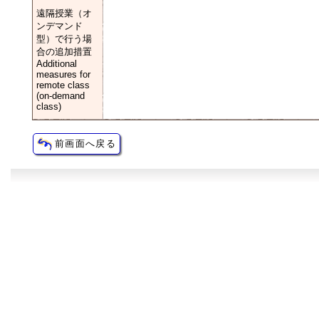
遠隔授業（オ
ンデマンド
型）で行う場
合の追加措置
Additional
measures for
remote class
(on-demand
class)