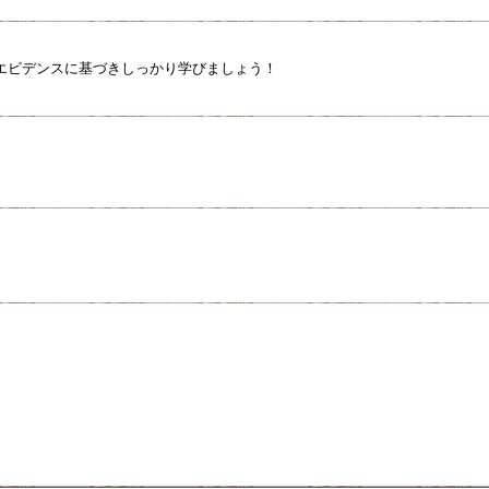
エビデンスに基づきしっかり学びましょう！