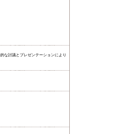
体的な討議とプレゼンテーションにより