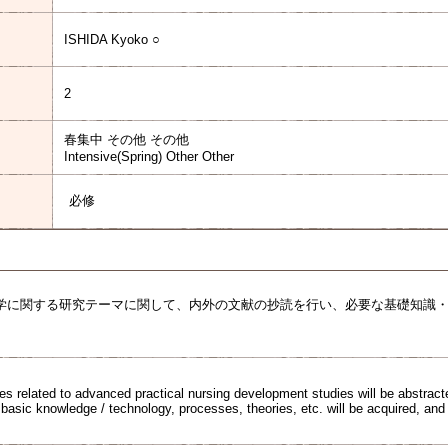
ISHIDA Kyoko ○
2
春集中 その他 その他
Intensive(Spring) Other Other
必修
学に関する研究テーマに関して、内外の文献の抄読を行い、必要な基礎知識
。
 related to advanced practical nursing development studies will be abstracted
asic knowledge / technology, processes, theories, etc. will be acquired, and a