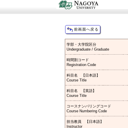
学部・大学院区分
Undergraduate / Graduate
時間割コード
Registration Code
科目名 【日本語】
Course Title
科目名 【英語】
Course Title
コースナンバリングコード
Course Numbering Code
担当教員 【日本語】
Instructor