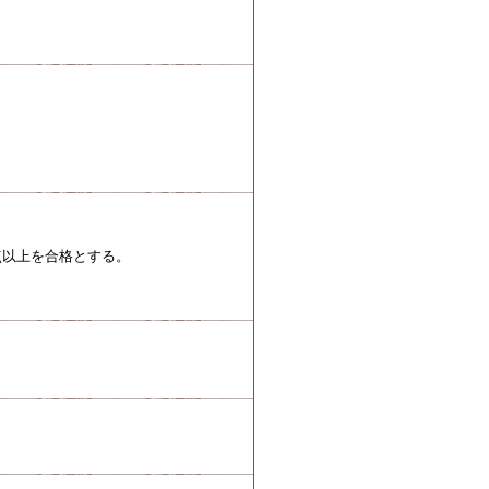
点以上を合格とする。