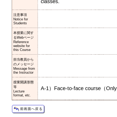
classes.
注意事項
Notice for
Students
本授業に関す
るWebページ
Reference
website for
this Course
担当教員から
のメッセージ
Message from
the Instructor
授業開講形態
等
A-1）Face-to-face course（Only 
Lecture
format, etc.