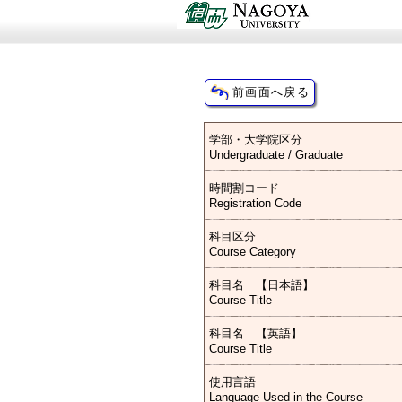
学部・大学院区分
Undergraduate / Graduate
時間割コード
Registration Code
科目区分
Course Category
科目名 【日本語】
Course Title
科目名 【英語】
Course Title
使用言語
Language Used in the Course