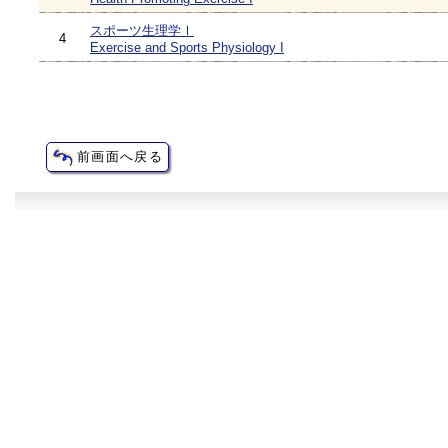
スポーツ生理学Ⅰ
4
Exercise and Sports Physiology I