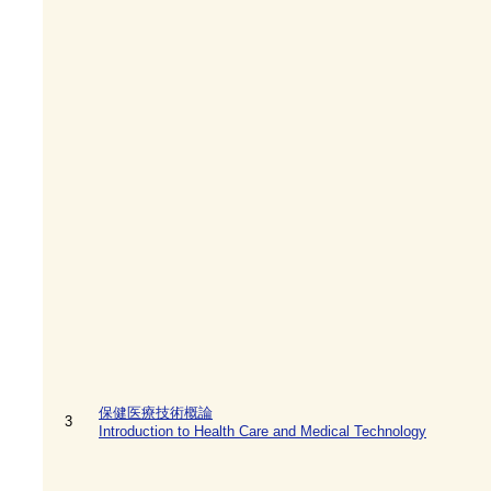
保健医療技術概論
3
Introduction to Health Care and Medical Technology