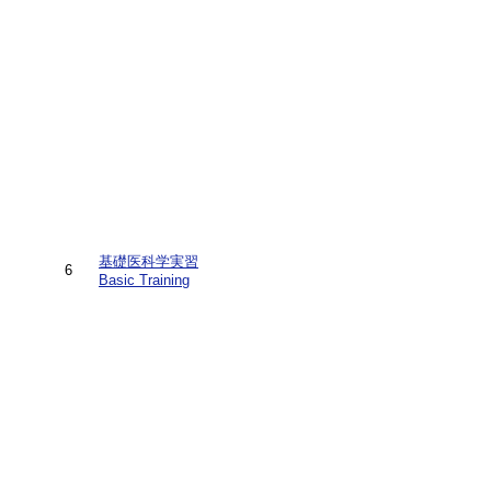
基礎医科学実習
6
Basic Training