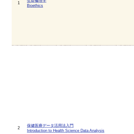
生命倫理学
1
Bioethics
保健医療データ活用法入門
2
Introduction to Health Science Data Analysis