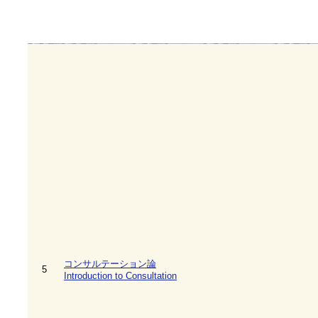
コンサルテーション論
5
Introduction to Consultation