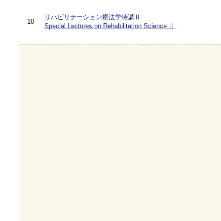
リハビリテーション療法学特講Ⅱ
10
Special Lectures on Rehabilitation Science Ⅱ