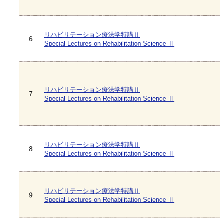
リハビリテーション療法学特講Ⅱ
6
Special Lectures on Rehabilitation Science Ⅱ
リハビリテーション療法学特講Ⅱ
7
Special Lectures on Rehabilitation Science Ⅱ
リハビリテーション療法学特講Ⅱ
8
Special Lectures on Rehabilitation Science Ⅱ
リハビリテーション療法学特講Ⅱ
9
Special Lectures on Rehabilitation Science Ⅱ