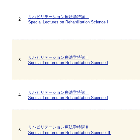
リハビリテーション療法学特講Ⅰ
2
Special Lectures on Rehabilitation Science I
リハビリテーション療法学特講Ⅰ
3
Special Lectures on Rehabilitation Science I
リハビリテーション療法学特講Ⅰ
4
Special Lectures on Rehabilitation Science I
リハビリテーション療法学特講Ⅱ
5
Special Lectures on Rehabilitation Science Ⅱ