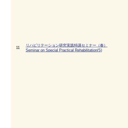
リハビリテーション研究実践特講セミナー（春）
11
Seminar on Special Practical Rehabilitation(S)