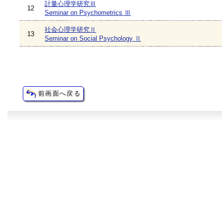
計量心理学研究Ⅲ
12
Seminar on Psychometrics Ⅲ
社会心理学研究Ⅱ
13
Seminar on Social Psychology Ⅱ