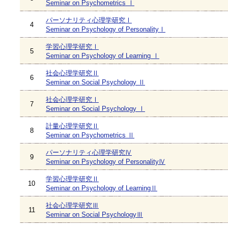
Seminar on Psychometrics Ⅰ
パーソナリティ心理学研究Ⅰ
4
Seminar on Psychology of PersonalityⅠ
学習心理学研究Ⅰ
5
Seminar on Psychology of Learning Ⅰ
社会心理学研究Ⅱ
6
Seminar on Social Psychology Ⅱ
社会心理学研究Ⅰ
7
Seminar on Social Psychology Ⅰ
計量心理学研究Ⅱ
8
Seminar on Psychometrics Ⅱ
パーソナリティ心理学研究Ⅳ
9
Seminar on Psychology of PersonalityⅣ
学習心理学研究Ⅱ
10
Seminar on Psychology of LearningⅡ
社会心理学研究Ⅲ
11
Seminar on Social PsychologyⅢ