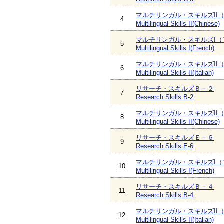
マルチリンガル・スキルズII
4
Multilingual Skills II(Chinese)
マルチリンガル・スキルズI（
5
Multilingual Skills I(French)
マルチリンガル・スキルズII
6
Multilingual Skills II(Italian)
リサーチ・スキルズＢ－２
7
Research Skills B-2
マルチリンガル・スキルズII
8
Multilingual Skills II(Chinese)
リサーチ・スキルズＥ－６
9
Research Skills E-6
マルチリンガル・スキルズI（
10
Multilingual Skills I(French)
リサーチ・スキルズＢ－４
11
Research Skills B-4
マルチリンガル・スキルズII
12
Multilingual Skills II(Italian)