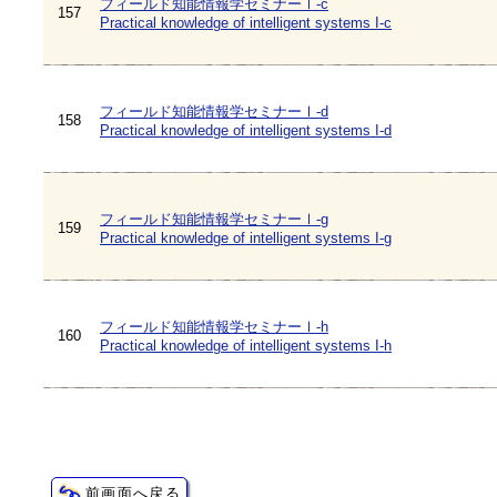
フィールド知能情報学セミナーⅠ-c
157
Practical knowledge of intelligent systems I-c
フィールド知能情報学セミナーⅠ-d
158
Practical knowledge of intelligent systems I-d
フィールド知能情報学セミナーⅠ-g
159
Practical knowledge of intelligent systems I-g
フィールド知能情報学セミナーⅠ-h
160
Practical knowledge of intelligent systems I-h