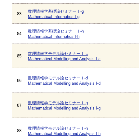
数理情報学基礎論セミナーⅠ-g
83
Mathematical Informatics I-g
数理情報学基礎論セミナーⅠ-h
84
Mathematical Informatics I-h
数理情報学モデル論セミナーⅠ-c
85
Mathematical Modelling and Analysis I-c
数理情報学モデル論セミナーⅠ-d
86
Mathematical Modelling and Analysis I-d
数理情報学モデル論セミナーⅠ-g
87
Mathematical Modelling and Analysis I-g
数理情報学モデル論セミナーⅠ-h
88
Mathematical Modelling and Analysis I-h