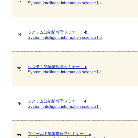
73
System intelligent information science I-a
システム知能情報学セミナーⅠ-b
74
System intelligent information science I-b
システム知能情報学セミナーⅠ-e
75
System intelligent information science I-e
システム知能情報学セミナーⅠ-f
76
System intelligent information science I-f
フィールド知能情報学セミナーⅠ-a
77