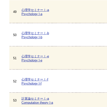
心理学セミナーⅠ-a
49
Psychology I-a
心理学セミナーⅠ-b
50
Psychology I-b
心理学セミナーⅠ-e
51
Psychology I-e
心理学セミナーⅠ-f
52
Psychology I-f
計算論セミナーⅠ-a
53
Computation theory I-a