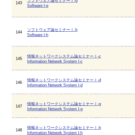
ソフトウェア論セミナーⅠ-g
143
Software I-g
ソフトウェア論セミナーⅠ-h
144
Software I-h
情報ネットワークシステム論セミナーⅠ-c
145
Information Network System I-c
情報ネットワークシステム論セミナーⅠ-d
146
Information Network System I-d
情報ネットワークシステム論セミナーⅠ-g
147
Information Network System I-g
情報ネットワークシステム論セミナーⅠ-h
148
Information Network System I-h