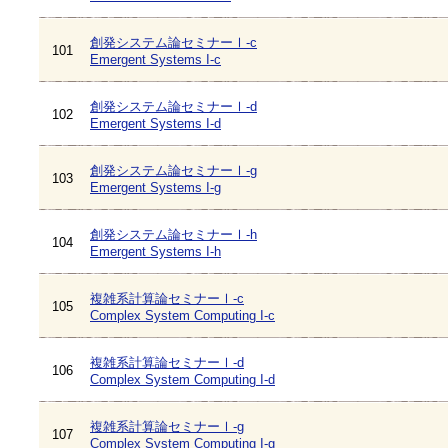
創発システム論セミナーⅠ-c
101
Emergent Systems I-c
創発システム論セミナーⅠ-d
102
Emergent Systems I-d
創発システム論セミナーⅠ-g
103
Emergent Systems I-g
創発システム論セミナーⅠ-h
104
Emergent Systems I-h
複雑系計算論セミナーⅠ-c
105
Complex System Computing I-c
複雑系計算論セミナーⅠ-d
106
Complex System Computing I-d
複雑系計算論セミナーⅠ-g
107
Complex System Computing I-g