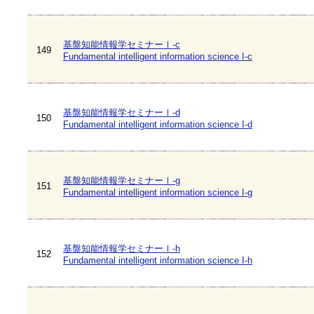
基盤知能情報学セミナーⅠ-c
149
Fundamental intelligent information science I-c
基盤知能情報学セミナーⅠ-d
150
Fundamental intelligent information science I-d
基盤知能情報学セミナーⅠ-g
151
Fundamental intelligent information science I-g
基盤知能情報学セミナーⅠ-h
152
Fundamental intelligent information science I-h