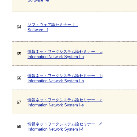
Software I-e
ソフトウェア論セミナーⅠ-f
64
Software I-f
情報ネットワークシステム論セミナーⅠ-a
65
Information Network System I-a
情報ネットワークシステム論セミナーⅠ-b
66
Information Network System I-b
情報ネットワークシステム論セミナーⅠ-e
67
Information Network System I-e
情報ネットワークシステム論セミナーⅠ-f
68
Information Network System I-f