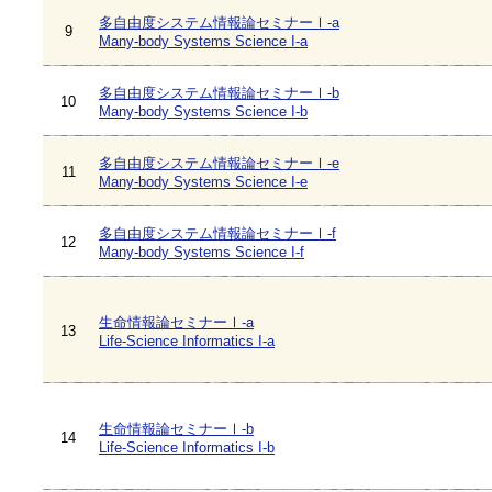
多自由度システム情報論セミナーⅠ-a
9
Many-body Systems Science I-a
多自由度システム情報論セミナーⅠ-b
10
Many-body Systems Science I-b
多自由度システム情報論セミナーⅠ-e
11
Many-body Systems Science I-e
多自由度システム情報論セミナーⅠ-f
12
Many-body Systems Science I-f
生命情報論セミナーⅠ-a
13
Life-Science Informatics I-a
生命情報論セミナーⅠ-b
14
Life-Science Informatics I-b