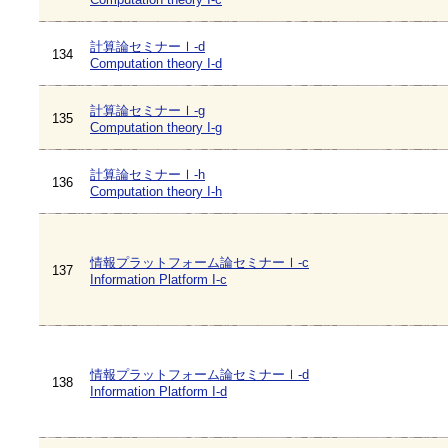
計算論セミナーⅠ-d
134
Computation theory I-d
計算論セミナーⅠ-g
135
Computation theory I-g
計算論セミナーⅠ-h
136
Computation theory I-h
情報プラットフォーム論セミナーⅠ-c
137
Information Platform I-c
情報プラットフォーム論セミナーⅠ-d
138
Information Platform I-d