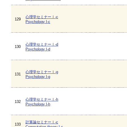
心理学セミナーⅠ-c
129
Psychology I-c
心理学セミナーⅠ-d
130
Psychology I-d
心理学セミナーⅠ-g
131
Psychology I-g
心理学セミナーⅠ-h
132
Psychology I-h
計算論セミナーⅠ-c
133
Computation theory I-c