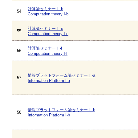
計算論セミナーⅠ-b
54
Computation theory I-b
計算論セミナーⅠ-e
55
Computation theory I-e
計算論セミナーⅠ-f
56
Computation theory I-f
情報プラットフォーム論セミナーⅠ-a
57
Information Platform I-a
情報プラットフォーム論セミナーⅠ-b
58
Information Platform I-b