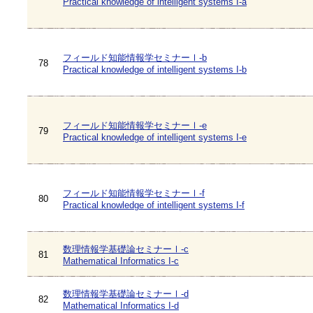
Practical knowledge of intelligent systems I-a
フィールド知能情報学セミナーⅠ-b
78
Practical knowledge of intelligent systems I-b
フィールド知能情報学セミナーⅠ-e
79
Practical knowledge of intelligent systems I-e
フィールド知能情報学セミナーⅠ-f
80
Practical knowledge of intelligent systems I-f
数理情報学基礎論セミナーⅠ-c
81
Mathematical Informatics I-c
数理情報学基礎論セミナーⅠ-d
82
Mathematical Informatics I-d