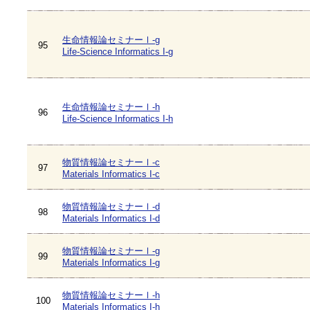
生命情報論セミナーⅠ-g
95
Life-Science Informatics I-g
生命情報論セミナーⅠ-h
96
Life-Science Informatics I-h
物質情報論セミナーⅠ-c
97
Materials Informatics I-c
物質情報論セミナーⅠ-d
98
Materials Informatics I-d
物質情報論セミナーⅠ-g
99
Materials Informatics I-g
物質情報論セミナーⅠ-h
100
Materials Informatics I-h