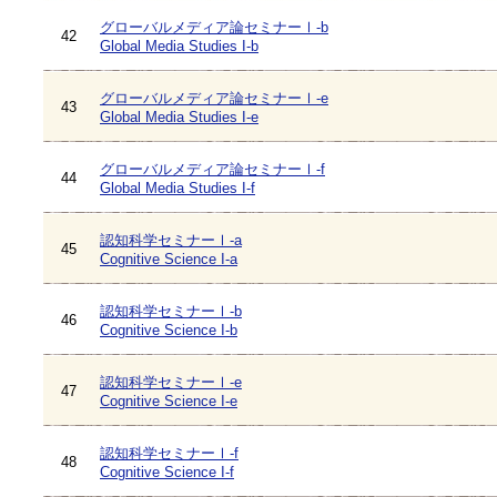
グローバルメディア論セミナーⅠ-b
42
Global Media Studies I-b
グローバルメディア論セミナーⅠ-e
43
Global Media Studies I-e
グローバルメディア論セミナーⅠ-f
44
Global Media Studies I-f
認知科学セミナーⅠ-a
45
Cognitive Science I-a
認知科学セミナーⅠ-b
46
Cognitive Science I-b
認知科学セミナーⅠ-e
47
Cognitive Science I-e
認知科学セミナーⅠ-f
48
Cognitive Science I-f