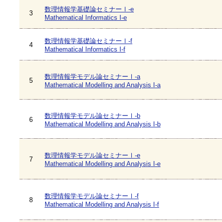
数理情報学基礎論セミナーⅠ-e
3
Mathematical Informatics I-e
数理情報学基礎論セミナーⅠ-f
4
Mathematical Informatics I-f
数理情報学モデル論セミナーⅠ-a
5
Mathematical Modelling and Analysis I-a
数理情報学モデル論セミナーⅠ-b
6
Mathematical Modelling and Analysis I-b
数理情報学モデル論セミナーⅠ-e
7
Mathematical Modelling and Analysis I-e
数理情報学モデル論セミナーⅠ-f
8
Mathematical Modelling and Analysis I-f