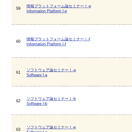
情報プラットフォーム論セミナーⅠ-e
59
Information Platform I-e
情報プラットフォーム論セミナーⅠ-f
60
Information Platform I-f
ソフトウェア論セミナーⅠ-a
61
Software I-a
ソフトウェア論セミナーⅠ-b
62
Software I-b
ソフトウェア論セミナーⅠ-e
63