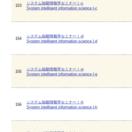
システム知能情報学セミナーⅠ-c
153
System intelligent information science I-c
システム知能情報学セミナーⅠ-d
154
System intelligent information science I-d
システム知能情報学セミナーⅠ-g
155
System intelligent information science I-g
システム知能情報学セミナーⅠ-h
156
System intelligent information science I-h