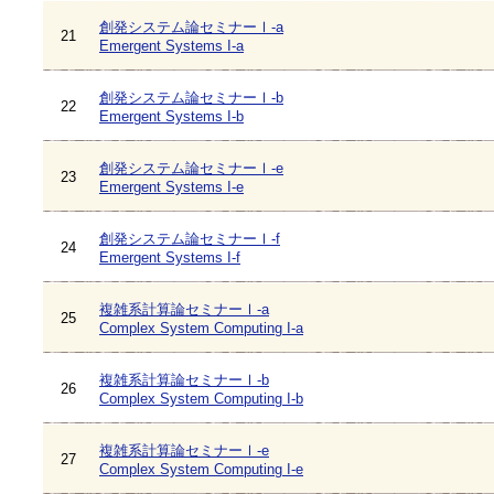
創発システム論セミナーⅠ-a
21
Emergent Systems I-a
創発システム論セミナーⅠ-b
22
Emergent Systems I-b
創発システム論セミナーⅠ-e
23
Emergent Systems I-e
創発システム論セミナーⅠ-f
24
Emergent Systems I-f
複雑系計算論セミナーⅠ-a
25
Complex System Computing I-a
複雑系計算論セミナーⅠ-b
26
Complex System Computing I-b
複雑系計算論セミナーⅠ-e
27
Complex System Computing I-e