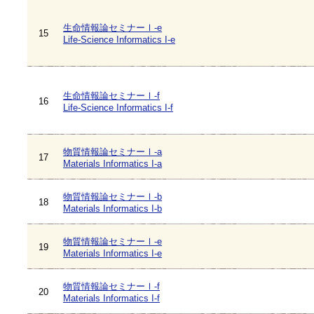
生命情報論セミナーⅠ-e
15
Life-Science Informatics I-e
生命情報論セミナーⅠ-f
16
Life-Science Informatics I-f
物質情報論セミナーⅠ-a
17
Materials Informatics I-a
物質情報論セミナーⅠ-b
18
Materials Informatics I-b
物質情報論セミナーⅠ-e
19
Materials Informatics I-e
物質情報論セミナーⅠ-f
20
Materials Informatics I-f