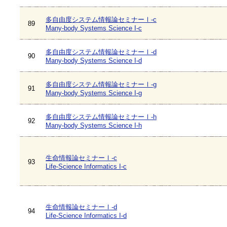
多自由度システム情報論セミナーⅠ-c
89
Many-body Systems Science I-c
多自由度システム情報論セミナーⅠ-d
90
Many-body Systems Science I-d
多自由度システム情報論セミナーⅠ-g
91
Many-body Systems Science I-g
多自由度システム情報論セミナーⅠ-h
92
Many-body Systems Science I-h
生命情報論セミナーⅠ-c
93
Life-Science Informatics I-c
生命情報論セミナーⅠ-d
94
Life-Science Informatics I-d