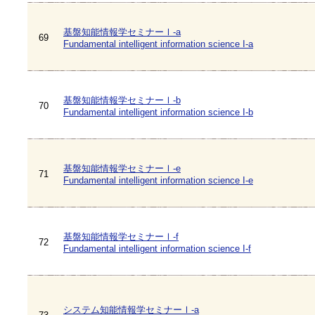
基盤知能情報学セミナーⅠ-a
69
Fundamental intelligent information science I-a
基盤知能情報学セミナーⅠ-b
70
Fundamental intelligent information science I-b
基盤知能情報学セミナーⅠ-e
71
Fundamental intelligent information science I-e
基盤知能情報学セミナーⅠ-f
72
Fundamental intelligent information science I-f
システム知能情報学セミナーⅠ-a