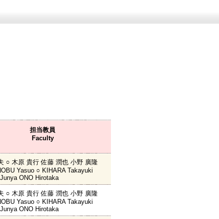
担当教員
Faculty
夫 ○ 木原 貴行 佐藤 潤也 小野 廣隆
OBU Yasuo ○ KIHARA Takayuki
Junya ONO Hirotaka
夫 ○ 木原 貴行 佐藤 潤也 小野 廣隆
OBU Yasuo ○ KIHARA Takayuki
Junya ONO Hirotaka