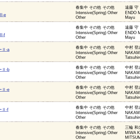
春集中 その他 その他
遠藤 守
Intensive(Spring) Other
ENDO M
II-e
Other
Mayu
春集中 その他 その他
遠藤 守
Intensive(Spring) Other
ENDO M
I-f
Other
Mayu
春集中 その他 その他
中村 登
Ⅱ-a
Intensive(Spring) Other
NAKAMU
Other
Tatsuhi
春集中 その他 その他
中村 登
Ⅱ-b
Intensive(Spring) Other
NAKAMU
Other
Tatsuhi
春集中 その他 その他
中村 登
Ⅱ-e
Intensive(Spring) Other
NAKAMU
Other
Tatsuhi
春集中 その他 その他
中村 登
Ⅱ-f
Intensive(Spring) Other
NAKAMU
Other
Tatsuhi
春集中 その他 その他
三輪 和
Intensive(Spring) Other
MIWA K
Other
MITSUM