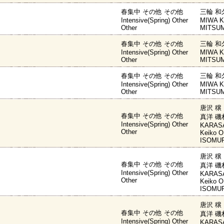
春集中 その他 その他
三輪 和
Intensive(Spring) Other
MIWA K
Other
MITSUM
春集中 その他 その他
三輪 和
Intensive(Spring) Other
MIWA K
Other
MITSUM
春集中 その他 その他
三輪 和
Intensive(Spring) Other
MIWA K
Other
MITSUM
唐沢 穣
春集中 その他 その他
真洋 磯
Intensive(Spring) Other
KARASA
Other
Keiko O
ISOMUR
唐沢 穣
春集中 その他 その他
真洋 磯
Intensive(Spring) Other
KARASA
Other
Keiko O
ISOMUR
唐沢 穣
春集中 その他 その他
真洋 磯
Intensive(Spring) Other
KARASA