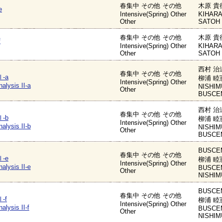
春集中 その他 その他
木原 貴
e
Intensive(Spring) Other
KIHARA
Other
SATOH 
春集中 その他 その他
木原 貴
f
Intensive(Spring) Other
KIHARA
Other
SATOH 
西村 治道
春集中 その他 その他
-a
柳浦 睦
Intensive(Spring) Other
alysis II-a
NISHIM
Other
BUSCEM
西村 治道
春集中 その他 その他
-b
柳浦 睦
Intensive(Spring) Other
alysis II-b
NISHIM
Other
BUSCEM
BUSCE
春集中 その他 その他
-e
柳浦 睦
Intensive(Spring) Other
alysis II-e
BUSCEM
Other
NISHIM
BUSCE
春集中 その他 その他
-f
柳浦 睦
Intensive(Spring) Other
alysis II-f
BUSCEM
Other
NISHIM