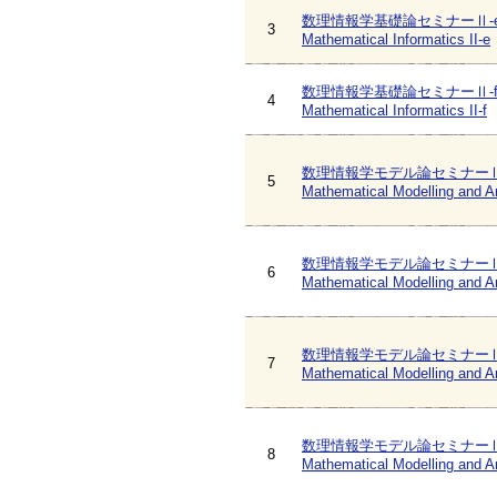
数理情報学基礎論セミナーⅡ-
3
Mathematical Informatics II-e
数理情報学基礎論セミナーⅡ-
4
Mathematical Informatics II-f
数理情報学モデル論セミナーⅡ
5
Mathematical Modelling and An
数理情報学モデル論セミナーⅡ
6
Mathematical Modelling and An
数理情報学モデル論セミナーⅡ
7
Mathematical Modelling and An
数理情報学モデル論セミナーⅡ
8
Mathematical Modelling and An