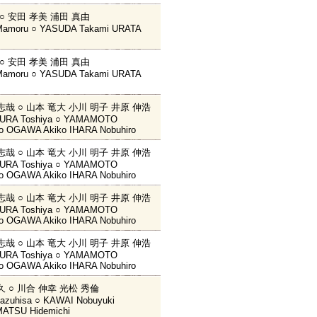
 ○ 安田 孝美 浦田 真由
amoru ○ YASUDA Takami URATA
 ○ 安田 孝美 浦田 真由
amoru ○ YASUDA Takami URATA
志哉 ○ 山本 竜大 小川 明子 井原 伸浩
RA Toshiya ○ YAMAMOTO
ro OGAWA Akiko IHARA Nobuhiro
志哉 ○ 山本 竜大 小川 明子 井原 伸浩
RA Toshiya ○ YAMAMOTO
ro OGAWA Akiko IHARA Nobuhiro
志哉 ○ 山本 竜大 小川 明子 井原 伸浩
RA Toshiya ○ YAMAMOTO
ro OGAWA Akiko IHARA Nobuhiro
志哉 ○ 山本 竜大 小川 明子 井原 伸浩
RA Toshiya ○ YAMAMOTO
ro OGAWA Akiko IHARA Nobuhiro
久 ○ 川合 伸幸 光松 秀倫
azuhisa ○ KAWAI Nobuyuki
ATSU Hidemichi