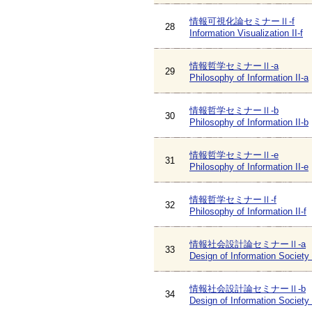
情報可視化論セミナーⅡ-f
28
Information Visualization II-f
情報哲学セミナーⅡ-a
29
Philosophy of Information II-a
情報哲学セミナーⅡ-b
30
Philosophy of Information II-b
情報哲学セミナーⅡ-e
31
Philosophy of Information II-e
情報哲学セミナーⅡ-f
32
Philosophy of Information II-f
情報社会設計論セミナーⅡ-a
33
Design of Information Society 
情報社会設計論セミナーⅡ-b
34
Design of Information Society 