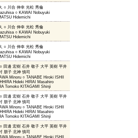
久 ○ 川合 伸幸 光松 秀倫
azuhisa ○ KAWAI Nobuyuki
ATSU Hidemichi
久 ○ 川合 伸幸 光松 秀倫
azuhisa ○ KAWAI Nobuyuki
ATSU Hidemichi
久 ○ 川合 伸幸 光松 秀倫
azuhisa ○ KAWAI Nobuyuki
ATSU Hidemichi
 ○ 田邊 宏樹 石井 敬子 大平 英樹 平井
村 朋子 北神 慎司
WA Minoru ○ TANABE Hiroki ISHII
HHIRA Hideki HIRAI Masahiro
A Tomoko KITAGAMI Shinji
 ○ 田邊 宏樹 石井 敬子 大平 英樹 平井
村 朋子 北神 慎司
WA Minoru ○ TANABE Hiroki ISHII
HHIRA Hideki HIRAI Masahiro
A Tomoko KITAGAMI Shinji
 ○ 田邊 宏樹 石井 敬子 大平 英樹 平井
村 朋子 北神 慎司
WA Minoru ○ TANABE Hiroki ISHII