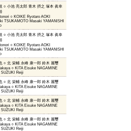
規 ○ 小池 亮太郎 青木 摂之 塚本 眞幸
裕
onori ○ KOIKE Ryotaro AOKI
uki TSUKAMOTO Masaki YAMANISHI
o
規 ○ 小池 亮太郎 青木 摂之 塚本 眞幸
裕
onori ○ KOIKE Ryotaro AOKI
uki TSUKAMOTO Masaki YAMANISHI
o
也 ○ 北 栄輔 永峰 康一郎 鈴木 麗璽
Takaya ○ KITA Eisuke NAGAMINE
o SUZUKI Reiji
也 ○ 北 栄輔 永峰 康一郎 鈴木 麗璽
Takaya ○ KITA Eisuke NAGAMINE
o SUZUKI Reiji
也 ○ 北 栄輔 永峰 康一郎 鈴木 麗璽
Takaya ○ KITA Eisuke NAGAMINE
o SUZUKI Reiji
也 ○ 北 栄輔 永峰 康一郎 鈴木 麗璽
Takaya ○ KITA Eisuke NAGAMINE
o SUZUKI Reiji