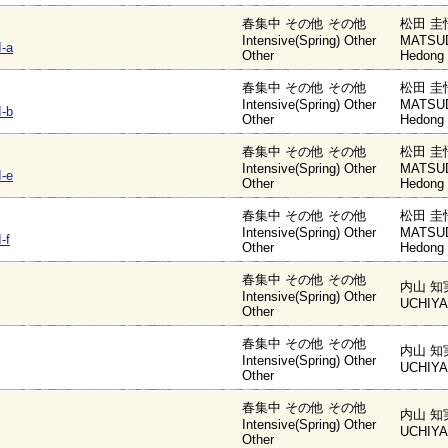
春集中 その他 その他
松田 圭
Intensive(Spring) Other
MATSUD
-a
Other
Hedong
春集中 その他 その他
松田 圭
Intensive(Spring) Other
MATSUD
-b
Other
Hedong
春集中 その他 その他
松田 圭
Intensive(Spring) Other
MATSUD
-e
Other
Hedong
春集中 その他 その他
松田 圭
Intensive(Spring) Other
MATSUD
-f
Other
Hedong
春集中 その他 その他
内山 知
Intensive(Spring) Other
UCHIYA
Other
春集中 その他 その他
内山 知
Intensive(Spring) Other
UCHIYA
Other
春集中 その他 その他
内山 知
Intensive(Spring) Other
UCHIYA
Other