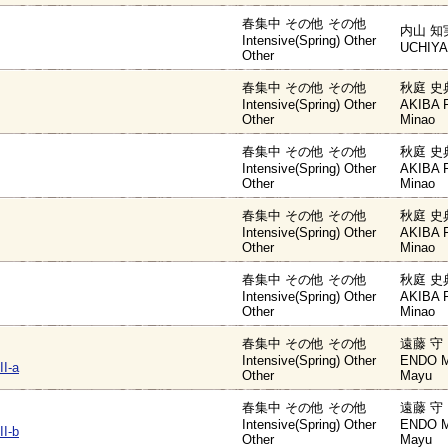
春集中 その他 その他
内山 知
Intensive(Spring) Other
UCHIYA
Other
春集中 その他 その他
秋庭 史
Intensive(Spring) Other
AKIBA F
Other
Minao
春集中 その他 その他
秋庭 史
Intensive(Spring) Other
AKIBA F
Other
Minao
春集中 その他 その他
秋庭 史
Intensive(Spring) Other
AKIBA F
Other
Minao
春集中 その他 その他
秋庭 史
Intensive(Spring) Other
AKIBA F
Other
Minao
春集中 その他 その他
遠藤 守
Intensive(Spring) Other
ENDO M
II-a
Other
Mayu
春集中 その他 その他
遠藤 守
Intensive(Spring) Other
ENDO M
II-b
Other
Mayu