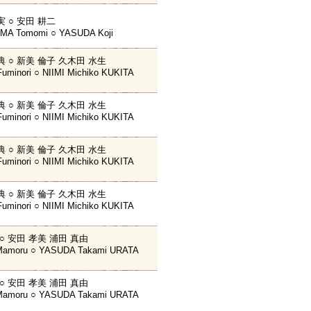
実 ○ 安田 耕二
MA Tomomi ○ YASUDA Koji
典 ○ 新美 倫子 久木田 水生
uminori ○ NIIMI Michiko KUKITA
典 ○ 新美 倫子 久木田 水生
uminori ○ NIIMI Michiko KUKITA
典 ○ 新美 倫子 久木田 水生
uminori ○ NIIMI Michiko KUKITA
典 ○ 新美 倫子 久木田 水生
uminori ○ NIIMI Michiko KUKITA
 ○ 安田 孝美 浦田 真由
amoru ○ YASUDA Takami URATA
 ○ 安田 孝美 浦田 真由
amoru ○ YASUDA Takami URATA