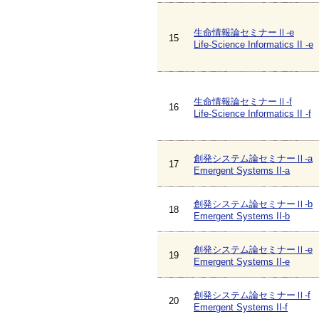
生命情報論セミナーⅡ-e
15
Life-Science Informatics II -e
生命情報論セミナーⅡ-f
16
Life-Science Informatics II -f
創発システム論セミナーⅡ-a
17
Emergent Systems II-a
創発システム論セミナーⅡ-b
18
Emergent Systems II-b
創発システム論セミナーⅡ-e
19
Emergent Systems II-e
創発システム論セミナーⅡ-f
20
Emergent Systems II-f