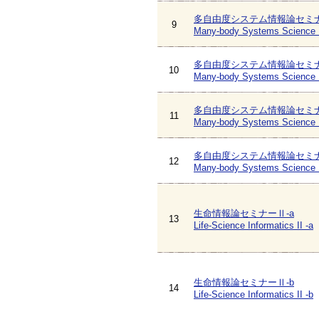
多自由度システム情報論セミナ
9
Many-body Systems Science I
多自由度システム情報論セミナ
10
Many-body Systems Science I
多自由度システム情報論セミナ
11
Many-body Systems Science I
多自由度システム情報論セミナ
12
Many-body Systems Science I
生命情報論セミナーⅡ-a
13
Life-Science Informatics II -a
生命情報論セミナーⅡ-b
14
Life-Science Informatics II -b