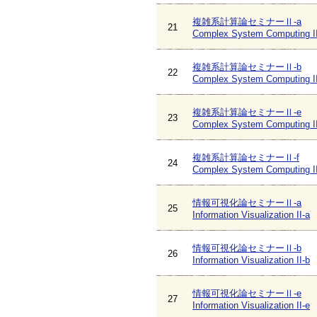
複雑系計算論セミナーⅡ-a
21
Complex System Computing II
複雑系計算論セミナーⅡ-b
22
Complex System Computing II
複雑系計算論セミナーⅡ-e
23
Complex System Computing II
複雑系計算論セミナーⅡ-f
24
Complex System Computing II
情報可視化論セミナーⅡ-a
25
Information Visualization II-a
情報可視化論セミナーⅡ-b
26
Information Visualization II-b
情報可視化論セミナーⅡ-e
27
Information Visualization II-e