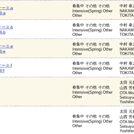
春集中 その他 その他
中村 泰
ーⅡ-a
Intensive(Spring) Other
NAKAMU
I-a
Other
TOKITA 
春集中 その他 その他
中村 泰
ーⅡ-b
Intensive(Spring) Other
NAKAMU
I-b
Other
TOKITA 
春集中 その他 その他
中村 泰
ーⅡ-e
Intensive(Spring) Other
NAKAMU
I-e
Other
TOKITA 
春集中 その他 その他
中村 泰
ーⅡ-f
Intensive(Spring) Other
NAKAMU
I-f
Other
TOKITA 
太田 元
春集中 その他 その他
山西 芳
Intensive(Spring) Other
OTA Mot
Other
Setsuy
Yoshihir
太田 元
春集中 その他 その他
山西 芳
Intensive(Spring) Other
OTA Mot
Other
Setsuy
Yoshihir