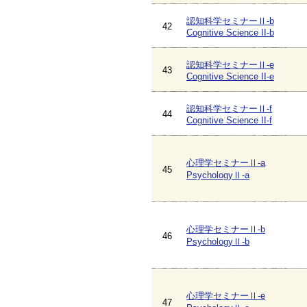
認知科学セミナーⅡ-b
42
Cognitive Science II-b
認知科学セミナーⅡ-e
43
Cognitive Science II-e
認知科学セミナーⅡ-f
44
Cognitive Science II-f
心理学セミナーⅡ-a
45
PsychologyⅡ-a
心理学セミナーⅡ-b
46
PsychologyⅡ-b
心理学セミナーⅡ-e
47