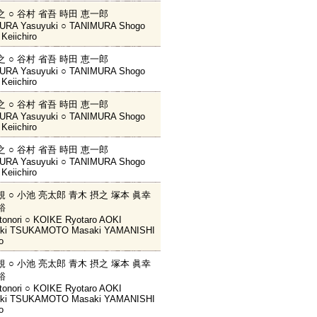
之 ○ 谷村 省吾 時田 恵一郎
RA Yasuyuki ○ TANIMURA Shogo
Keiichiro
之 ○ 谷村 省吾 時田 恵一郎
RA Yasuyuki ○ TANIMURA Shogo
Keiichiro
之 ○ 谷村 省吾 時田 恵一郎
RA Yasuyuki ○ TANIMURA Shogo
Keiichiro
之 ○ 谷村 省吾 時田 恵一郎
RA Yasuyuki ○ TANIMURA Shogo
Keiichiro
規 ○ 小池 亮太郎 青木 摂之 塚本 眞幸
裕
onori ○ KOIKE Ryotaro AOKI
uki TSUKAMOTO Masaki YAMANISHI
o
規 ○ 小池 亮太郎 青木 摂之 塚本 眞幸
裕
onori ○ KOIKE Ryotaro AOKI
uki TSUKAMOTO Masaki YAMANISHI
o