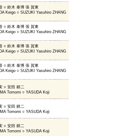
悟 ○ 鈴木 泰博 張 賀東
A Keigo ○ SUZUKI Yasuhiro ZHANG
悟 ○ 鈴木 泰博 張 賀東
A Keigo ○ SUZUKI Yasuhiro ZHANG
悟 ○ 鈴木 泰博 張 賀東
A Keigo ○ SUZUKI Yasuhiro ZHANG
悟 ○ 鈴木 泰博 張 賀東
A Keigo ○ SUZUKI Yasuhiro ZHANG
実 ○ 安田 耕二
MA Tomomi ○ YASUDA Koji
実 ○ 安田 耕二
MA Tomomi ○ YASUDA Koji
実 ○ 安田 耕二
MA Tomomi ○ YASUDA Koji