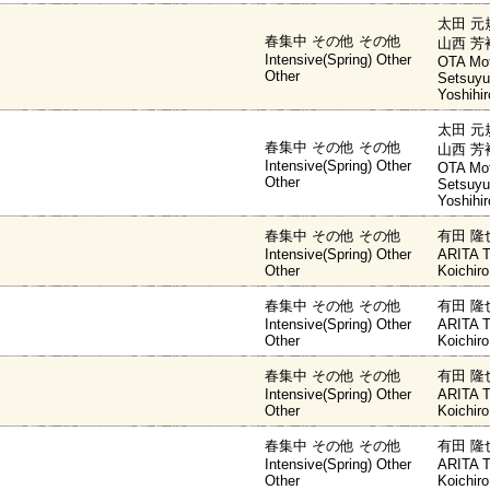
太田 元
春集中 その他 その他
山西 芳
Intensive(Spring) Other
OTA Mot
Other
Setsuy
Yoshihir
太田 元
春集中 その他 その他
山西 芳
Intensive(Spring) Other
OTA Mot
Other
Setsuy
Yoshihir
春集中 その他 その他
有田 隆
Intensive(Spring) Other
ARITA 
Other
Koichir
春集中 その他 その他
有田 隆
Intensive(Spring) Other
ARITA 
Other
Koichir
春集中 その他 その他
有田 隆
Intensive(Spring) Other
ARITA 
Other
Koichir
春集中 その他 その他
有田 隆
Intensive(Spring) Other
ARITA 
Other
Koichir