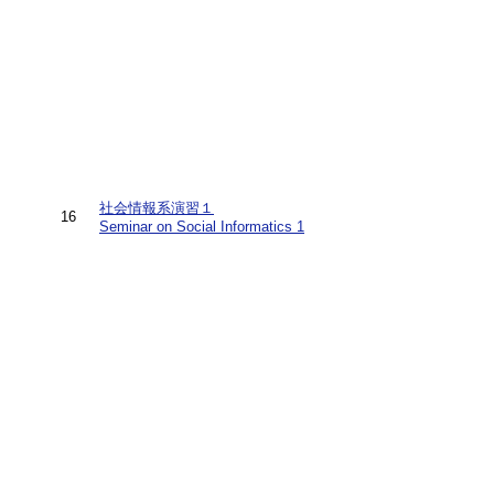
社会情報系演習１
16
Seminar on Social Informatics 1