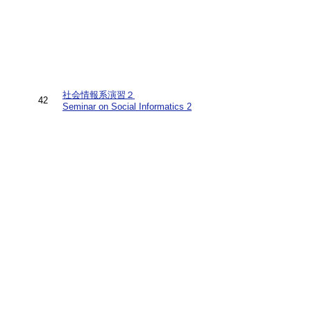
社会情報系演習２
42
Seminar on Social Informatics 2