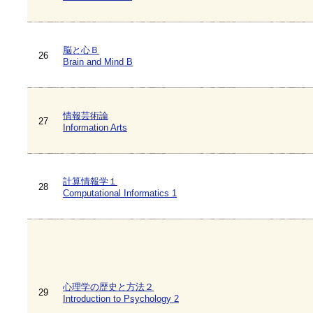
脳と心Ｂ
26
Brain and Mind B
情報芸術論
27
Information Arts
計算情報学１
28
Computational Informatics 1
心理学の歴史と方法２
29
Introduction to Psychology 2