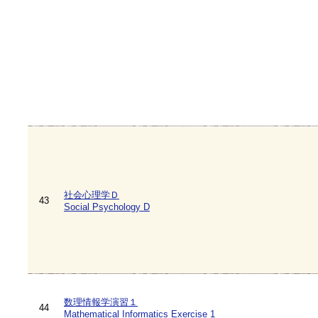
社会心理学Ｄ
43
Social Psychology D
数理情報学演習１
44
Mathematical Informatics Exercise 1