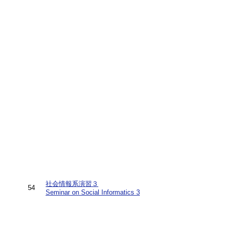
社会情報系演習３
54
Seminar on Social Informatics 3