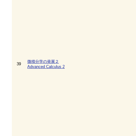
微積分学の発展２
39
Advanced Calculus 2