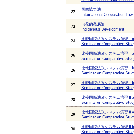
国際協力法
22
International Cooperation Law
内発的発展論
23
Indigenous Development
比較国際法政システム演習Ⅰa
24
Seminar on Comparative Study
比較国際法政システム演習Ⅰa
25
Seminar on Comparative Study
比較国際法政システム演習Ⅰb
26
Seminar on Comparative Study
比較国際法政システム演習Ⅰb
27
Seminar on Comparative Study
比較国際法政システム演習Ⅱa
28
Seminar on Comparative Study 
比較国際法政システム演習Ⅱa
29
Seminar on Comparative Study 
比較国際法政システム演習Ⅱb
30
Seminar on Comparative Study 