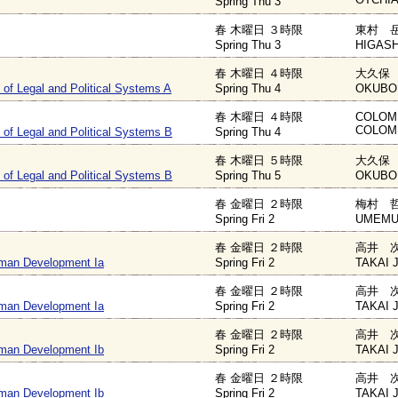
Spring Thu 3
春 木曜日 ３時限
東村 岳
Spring Thu 3
HIGASH
春 木曜日 ４時限
大久保 
of Legal and Political Systems A
Spring Thu 4
OKUBO 
春 木曜日 ４時限
COLOMB
COLOMB
of Legal and Political Systems B
Spring Thu 4
春 木曜日 ５時限
大久保 
of Legal and Political Systems B
Spring Thu 5
OKUBO 
春 金曜日 ２時限
梅村 哲
Spring Fri 2
UMEMUR
春 金曜日 ２時限
高井 次
man Development Ia
Spring Fri 2
TAKAI J
春 金曜日 ２時限
高井 次
man Development Ia
Spring Fri 2
TAKAI J
春 金曜日 ２時限
高井 次
man Development Ib
Spring Fri 2
TAKAI J
春 金曜日 ２時限
高井 次
man Development Ib
Spring Fri 2
TAKAI J