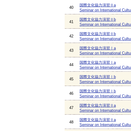
国際文化協力演習Ⅱa
40
Seminar on International Cultu
国際文化協力演習Ⅱb
41
Seminar on International Cultu
国際文化協力演習Ⅱb
42
Seminar on International Cultu
国際文化協力演習Ⅰa
43
Seminar on International Cultu
国際文化協力演習Ⅰa
44
Seminar on International Cultu
国際文化協力演習Ⅰb
45
Seminar on International Cultu
国際文化協力演習Ⅰb
46
Seminar on International Cultu
国際文化協力演習Ⅱa
47
Seminar on International Cultu
国際文化協力演習Ⅱa
48
Seminar on International Cultu