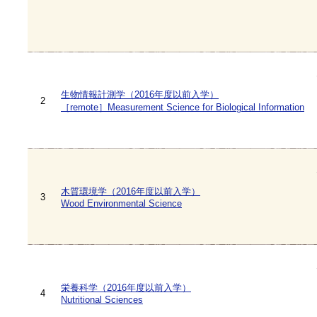
生物情報計測学（2016年度以前入学）
2
［remote］Measurement Science for Biological Information
木質環境学（2016年度以前入学）
3
Wood Environmental Science
栄養科学（2016年度以前入学）
4
Nutritional Sciences