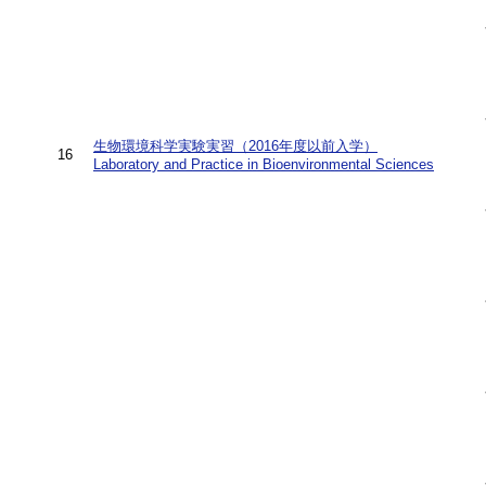
生物環境科学実験実習（2016年度以前入学）
16
Laboratory and Practice in Bioenvironmental Sciences