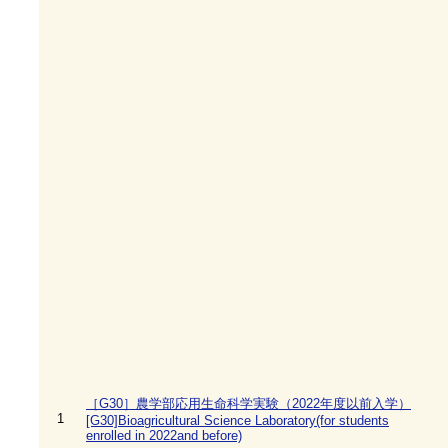
［G30］農学部応用生命科学実験（2022年度以前入学）
1
[G30]Bioagricultural Science Laboratory(for students
enrolled in 2022and before)