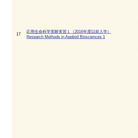
応用生命科学実験実習１（2016年度以前入学）
17
Research Methods in Applied Biosciences 1