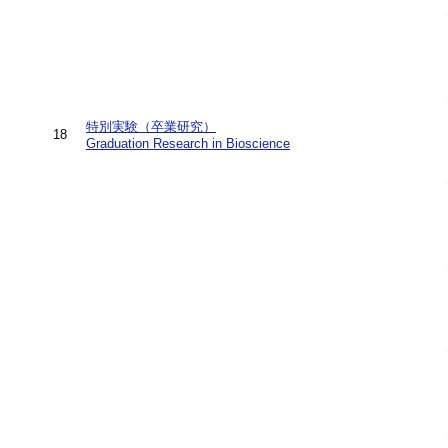
特別実験（卒業研究）
18
Graduation Research in Bioscience