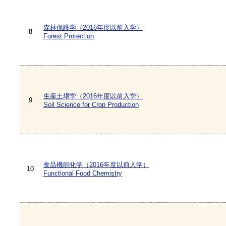
森林保護学（2016年度以前入学）
8
Forest Protection
生産土壌学（2016年度以前入学）
9
Soil Science for Crop Production
食品機能化学（2016年度以前入学）
10
Functional Food Chemistry