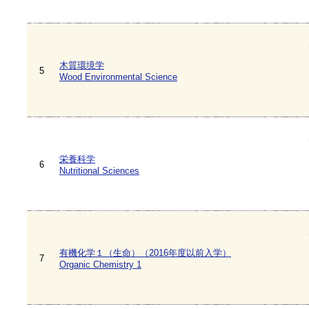
木質環境学
5
Wood Environmental Science
栄養科学
6
Nutritional Sciences
有機化学１（生命）（2016年度以前入学）
7
Organic Chemistry 1