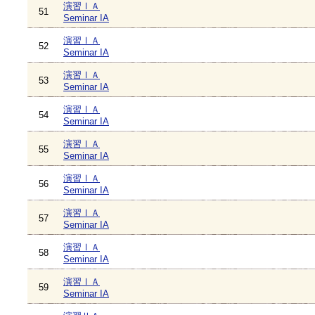
演習ⅠＡ
51
Seminar IA
演習ⅠＡ
52
Seminar IA
演習ⅠＡ
53
Seminar IA
演習ⅠＡ
54
Seminar IA
演習ⅠＡ
55
Seminar IA
演習ⅠＡ
56
Seminar IA
演習ⅠＡ
57
Seminar IA
演習ⅠＡ
58
Seminar IA
演習ⅠＡ
59
Seminar IA