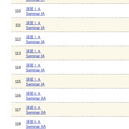
演習ⅠＡ
110
Seminar IA
演習ⅠＡ
111
Seminar IA
演習ⅠＡ
112
Seminar IA
演習ⅠＡ
113
Seminar IA
演習ⅠＡ
114
Seminar IA
演習ⅠＡ
115
Seminar IA
演習ⅡＡ
116
Seminar IIA
演習ⅡＡ
117
Seminar IIA
演習ⅡＡ
118
Seminar IIA