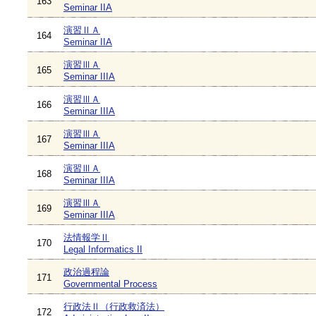
163
Seminar IIA
演習ⅡＡ
164
Seminar IIA
演習ⅢＡ
165
Seminar IIIA
演習ⅢＡ
166
Seminar IIIA
演習ⅢＡ
167
Seminar IIIA
演習ⅢＡ
168
Seminar IIIA
演習ⅢＡ
169
Seminar IIIA
法情報学Ⅱ
170
Legal Informatics II
政治過程論
171
Governmental Process
行政法Ⅱ（行政救済法）
172