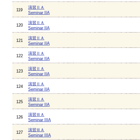
演習ⅡＡ
119
Seminar IIA
演習ⅡＡ
120
Seminar IIA
演習ⅡＡ
121
Seminar IIA
演習ⅡＡ
122
Seminar IIA
演習ⅡＡ
123
Seminar IIA
演習ⅡＡ
124
Seminar IIA
演習ⅡＡ
125
Seminar IIA
演習ⅢＡ
126
Seminar IIIA
演習ⅢＡ
127
Seminar IIIA