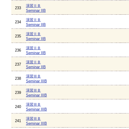
演習ⅡＢ
233
Seminar IIB
演習ⅡＢ
234
Seminar IIB
演習ⅡＢ
235
Seminar IIB
演習ⅡＢ
236
Seminar IIB
演習ⅡＢ
237
Seminar IIB
演習ⅢＢ
238
Seminar IIIB
演習ⅢＢ
239
Seminar IIIB
演習ⅢＢ
240
Seminar IIIB
演習ⅢＢ
241
Seminar IIIB