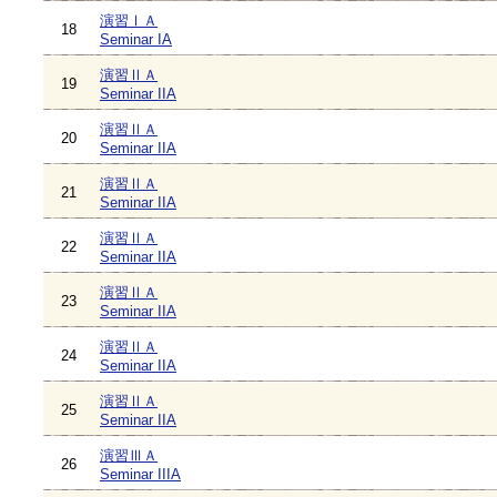
演習ⅠＡ
18
Seminar IA
演習ⅡＡ
19
Seminar IIA
演習ⅡＡ
20
Seminar IIA
演習ⅡＡ
21
Seminar IIA
演習ⅡＡ
22
Seminar IIA
演習ⅡＡ
23
Seminar IIA
演習ⅡＡ
24
Seminar IIA
演習ⅡＡ
25
Seminar IIA
演習ⅢＡ
26
Seminar IIIA