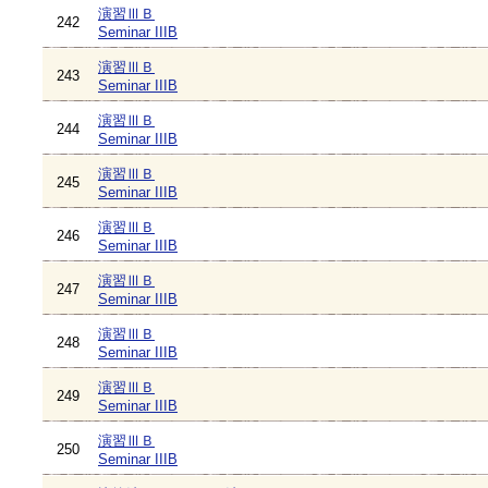
演習ⅢＢ
242
Seminar IIIB
演習ⅢＢ
243
Seminar IIIB
演習ⅢＢ
244
Seminar IIIB
演習ⅢＢ
245
Seminar IIIB
演習ⅢＢ
246
Seminar IIIB
演習ⅢＢ
247
Seminar IIIB
演習ⅢＢ
248
Seminar IIIB
演習ⅢＢ
249
Seminar IIIB
演習ⅢＢ
250
Seminar IIIB