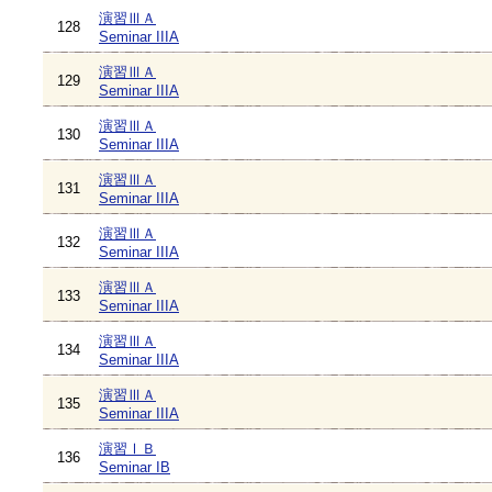
演習ⅢＡ
128
Seminar IIIA
演習ⅢＡ
129
Seminar IIIA
演習ⅢＡ
130
Seminar IIIA
演習ⅢＡ
131
Seminar IIIA
演習ⅢＡ
132
Seminar IIIA
演習ⅢＡ
133
Seminar IIIA
演習ⅢＡ
134
Seminar IIIA
演習ⅢＡ
135
Seminar IIIA
演習ⅠＢ
136
Seminar IB