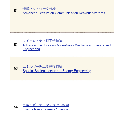
情報ネットワーク特論
51
Advanced Lecture on Communication Network Systems
マイクロ・ナノ理工学特論
52
Advanced Lectures on Micro-Nano Mechanical Science and
Engineering
エネルギー理工学基礎特論
53
Special Bacical Lecture of Energy Engineering
エネルギーナノマテリアル科学
54
Energy Nanomaterials Science