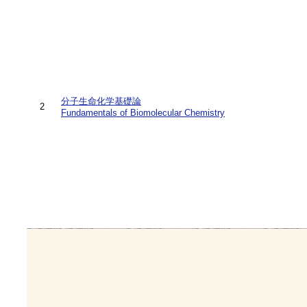
分子生命化学基礎論
2
Fundamentals of Biomolecular Chemistry