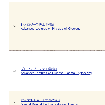
レオロジー物理工学特論
57
Advanced Lectures on Physics of Rheology
プロセスプラズマ工学特論
58
Advanced Lectures on Process Plasma Engineering
総合エネルギー工学基礎特論
59
Special Basical Lecture of Applied Energy