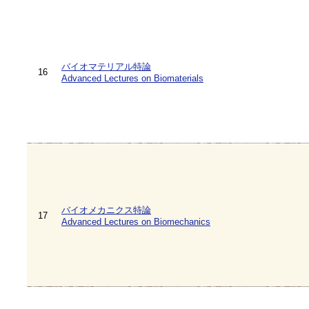
バイオマテリアル特論
16
Advanced Lectures on Biomaterials
バイオメカニクス特論
17
Advanced Lectures on Biomechanics