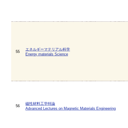
エネルギーマテリアル科学
55
Energy materials Science
磁性材料工学特論
56
Advanced Lectures on Magnetic Materials Engineering