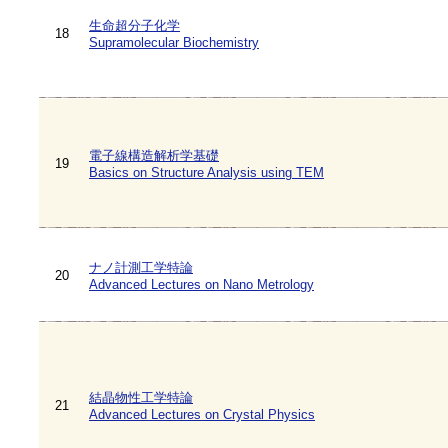
生命超分子化学
18
Supramolecular Biochemistry
電子線構造解析学基礎
19
Basics on Structure Analysis using TEM
ナノ計測工学特論
20
Advanced Lectures on Nano Metrology
結晶物性工学特論
21
Advanced Lectures on Crystal Physics