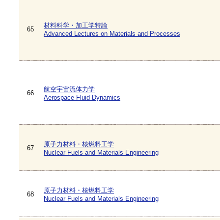
材料科学・加工学特論
65
Advanced Lectures on Materials and Processes
航空宇宙流体力学
66
Aerospace Fluid Dynamics
原子力材料・核燃料工学
67
Nuclear Fuels and Materials Engineering
原子力材料・核燃料工学
68
Nuclear Fuels and Materials Engineering