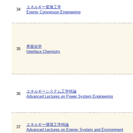
エネルギー変換工学
34
Energy Conversion Engineering
界面化学
35
Interface Chemistry
エネルギーシステム工学特論
36
Advanced Lectures on Power System Engineering
エネルギー環境工学特論
37
Advanced Lectures on Energy System and Environment