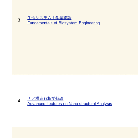
生命システム工学基礎論
3
Fundamentals of Biosystem Engineering
ナノ構造解析学特論
4
Advanced Lectures on Nano-structural Analysis