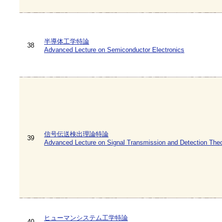
半導体工学特論
38
Advanced Lecture on Semiconductor Electronics
信号伝送検出理論特論
39
Advanced Lecture on Signal Transmission and Detection The
ヒューマンシステム工学特論
40