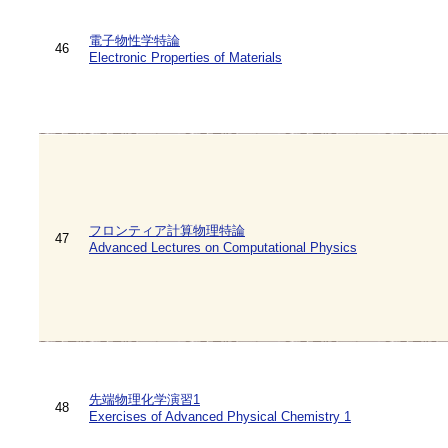
電子物性学特論
46
Electronic Properties of Materials
フロンティア計算物理特論
47
Advanced Lectures on Computational Physics
先端物理化学演習1
48
Exercises of Advanced Physical Chemistry 1